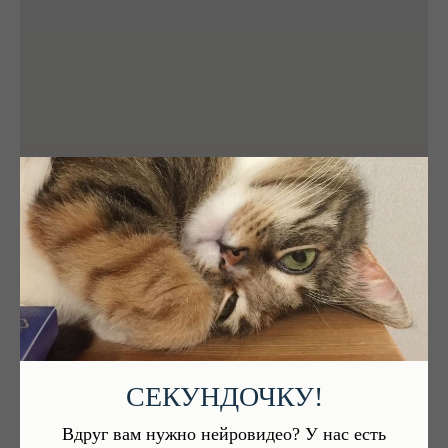
СЕКУНДОЧКУ!
Вдруг вам нужно нейровидео? У нас есть