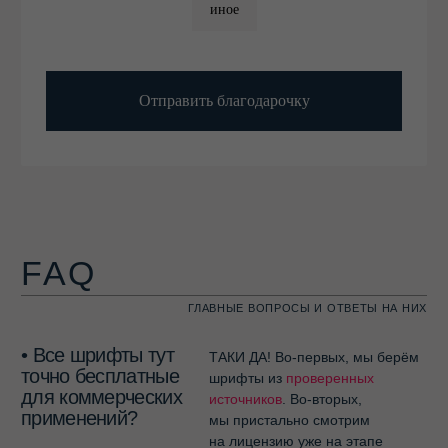
иное
Отправить благодарочку