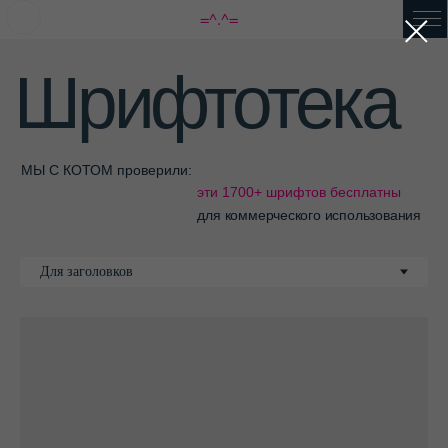
=^.^=
Шрифтотека
МЫ С КОТОМ проверили:
эти 1700+ шрифтов бесплатны
для коммерческого использования